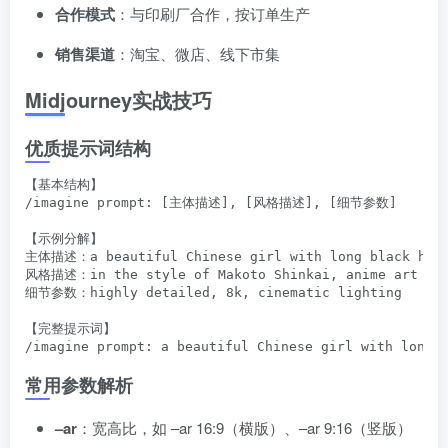
合作模式
：与印刷厂合作，按订单生产
销售渠道
：淘宝、微店、线下市集
Midjourney实战技巧
优质提示词结构
【基本结构】

/imagine prompt: [主体描述], [风格描述], [细节参数]

【示例分解】

主体描述：a beautiful Chinese girl with long black hair
风格描述：in the style of Makoto Shinkai, anime art

细节参数：highly detailed, 8k, cinematic lighting

【完整提示词】

常用参数解析
–ar
：宽高比，如 –ar 16:9（横版）、–ar 9:16（竖版）