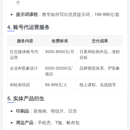
个
提示词课程
：教学如何写出优质提示词，199-999元/套
4. 账号代运营服务
服务内容
收费标准
交付成果
社交媒体账号代
3000-8000元/月
日更AI绘画作品，涨粉
运营
目标
企业AI形象设计
5000-20000元/
品牌视觉体系、IP形象
项目
AI绘画培训
99-999元/人
线上课程、实战指导
5. 实体产品衍生
印刷品
：装饰画、明信片、日历
周边产品
：手机壳、T恤、帆布包