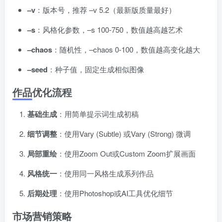
–v
：版本号，推荐 –v 5.2（最新版质量最好）
–s
：风格化参数，–s 100-750，数值越高越艺术
–chaos
：随机性，–chaos 0-100，数值越高变化越大
–seed
：种子值，固定生成相似图像
作品优化流程
基础生成
：用简单提示词生成初稿
细节调整
：使用Vary (Subtle) 或Vary (Strong) 微调
局部重绘
：使用Zoom Out或Custom Zoom扩展画面
风格统一
：使用同一风格生成系列作品
后期处理
：使用Photoshop或AI工具优化细节
市场营销策略