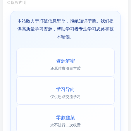
©
版权声明
本站致力于打破信息壁垒，拒绝知识垄断。我们提
供高质量学习资源，帮助学习者专注学习思路和技
术精髓。
资源解密
还原付费项目本质
学习导向
仅供思路交流学习
零割韭菜
永不进行二次收费