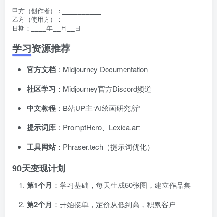
甲方（创作者）：__________

乙方（使用方）：__________

学习资源推荐
官方文档
：Midjourney Documentation
社区学习
：Midjourney官方Discord频道
中文教程
：B站UP主“AI绘画研究所”
提示词库
：PromptHero、Lexica.art
工具网站
：Phraser.tech（提示词优化）
90天变现计划
第1个月
：学习基础，每天生成50张图，建立作品集
第2个月
：开始接单，定价从低到高，积累客户