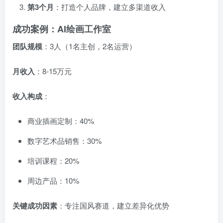
第3个月
：打造个人品牌，建立多渠道收入
成功案例：AI绘画工作室
团队规模
：3人（1名主创，2名运营）
月收入
：8-15万元
收入构成
：
商业插画定制：40%
数字艺术品销售：30%
培训课程：20%
周边产品：10%
关键成功因素
：专注国风赛道，建立差异化优势