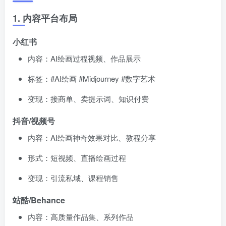
1. 内容平台布局
小红书
内容：AI绘画过程视频、作品展示
标签：#AI绘画 #Midjourney #数字艺术
变现：接商单、卖提示词、知识付费
抖音/视频号
内容：AI绘画神奇效果对比、教程分享
形式：短视频、直播绘画过程
变现：引流私域、课程销售
站酷/Behance
内容：高质量作品集、系列作品