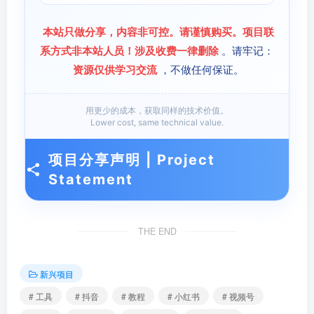
本站只做分享，内容非可控。请谨慎购买。项目联
系方式非本站人员！涉及收费一律删除
。请牢记：
资源仅供学习交流
，不做任何保证。
用更少的成本，获取同样的技术价值。
Lower cost, same technical value.
项目分享声明 | Project
Statement
THE END
新兴项目
# 工具
# 抖音
# 教程
# 小红书
# 视频号