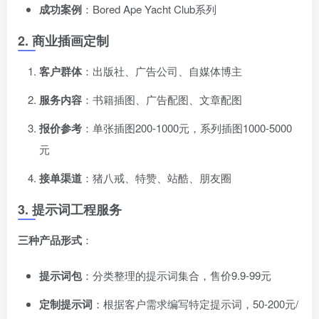
成功案例
：Bored Ape Yacht Club系列
2. 商业插画定制
客户群体
：出版社、广告公司、自媒体博主
服务内容
：书籍插图、广告配图、文章配图
报价参考
：单张插图200-1000元，系列插图1000-5000
元
接单渠道
：猪八戒、特赞、站酷、朋友圈
3. 提示词工程服务
三种产品形式
：
提示词包
：分类整理的提示词集合，售价9.9-99元
定制提示词
：根据客户需求编写特定提示词，50-200元/